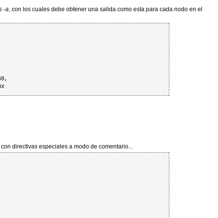
 -a
, con los cuales debe obtener una salida como esta para cada nodo en el
8,

ux
) con directivas especiales a modo de comentario...