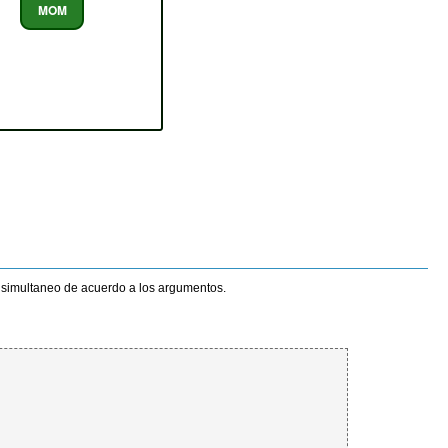
 simultaneo de acuerdo a los argumentos.