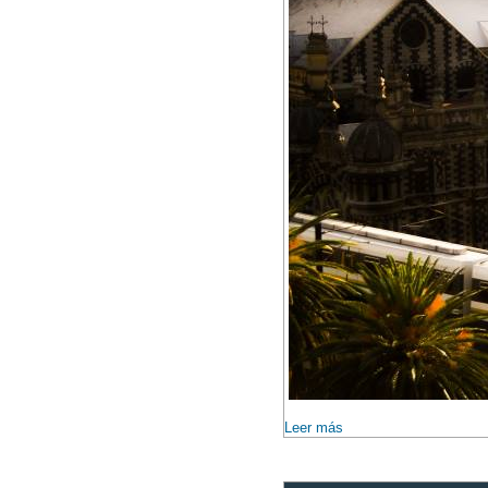
Leer más