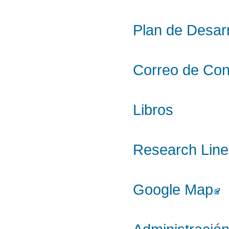
Plan de Desarr
Correo de Con
Libros
Research Line
Google Map